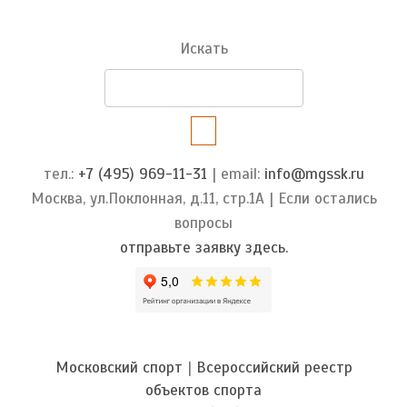
Искать
тел.:
+7 (495) 969-11-31
| email:
info@mgssk.ru
Москва, ул.Поклонная, д.11, стр.1А | Если остались
вопросы
отправьте заявку здесь.
Московский спорт
|
Всероссийский реестр
объектов спорта