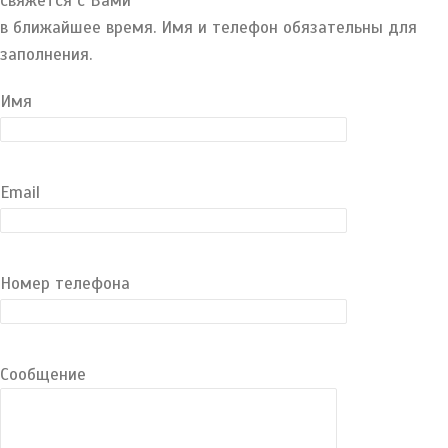
свяжется с Вами
в ближайшее время. Имя и телефон обязательны для
заполнения.
Имя
Email
Номер телефона
Сообщение