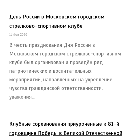
День России в Московском городском
стрелково-спортивном клубе
11 Июн 2026
В честь празднования Дня России в
Московском городском стрелково-спортивном
клубе был организован и проведён ряд
патриотических и воспитательных
мероприятий, направленных на укрепление
чувства гражданской ответственности,
уважения...
Клубные соревнования приуроченные к 81-й
годовщине Победы в Великой Отечественной