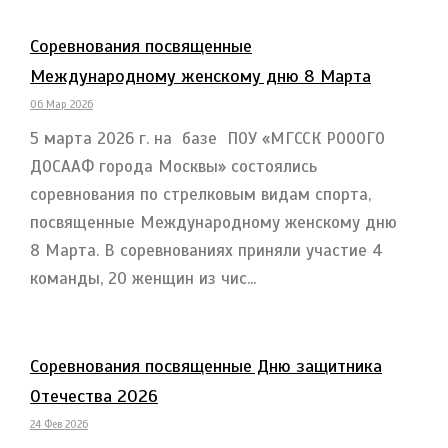
Соревнования посвященные
Международному женскому дню 8 Марта
06 Мар 2026
5 марта 2026 г. на базе ПОУ «МГССК РОООГО
ДОСААФ города Москвы» состоялись
соревнования по стрелковым видам спорта,
посвященные Международному женскому дню
8 Марта. В соревнованиях приняли участие 4
команды, 20 женщин из чис...
Соревнования посвященные Дню защитника
Отечества 2026
24 Фев 2026