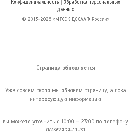
Конфиденциальность
|
Обработка персональных
данных
© 2013-2026 «МГССК ДОСААФ России»
Страница обновляется
Уже совсем скоро мы обновим страницу, а пока
интересующую информацию
вы можете уточнить c 10:00 – 23:00 по телефону
8(495)969-11-31