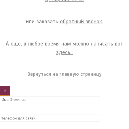
или заказать
обратный звонок.
А еще, в любое время нам можно написать
вот
здесь.
Вернуться на главную страницу
×