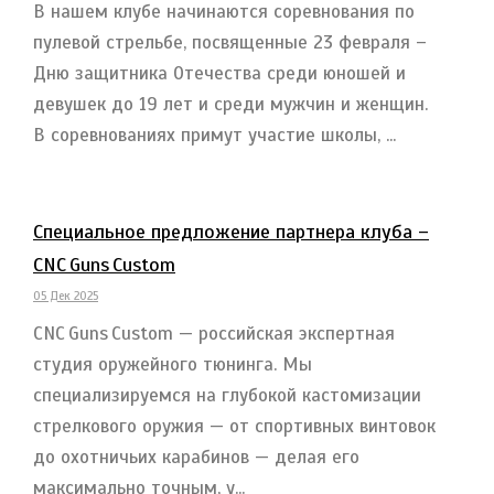
В нашем клубе начинаются соревнования по
пулевой стрельбе, посвященные 23 февраля –
Дню защитника Отечества среди юношей и
девушек до 19 лет и среди мужчин и женщин.
В соревнованиях примут участие школы, ...
Специальное предложение партнера клуба –
CNC Guns Custom
05 Дек 2025
CNC Guns Custom — российская экспертная
студия оружейного тюнинга. Мы
специализируемся на глубокой кастомизации
стрелкового оружия — от спортивных винтовок
до охотничьих карабинов — делая его
максимально точным, у...