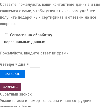
Оставьте, пожалуйста, ваши контактные данные и мы
свяжемся с вами, чтобы уточнить, как вам удобнее
получить подарочный сертификат и ответим на все
вопросы.
Согласие на обработку
персональных данных
Пожалуйста, введите ответ цифрами:
четыре × два =
ЗАКРЫТЬ
Обратный звонок
Укажите имя и номер телефона и наш сотрудник