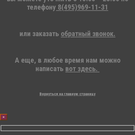
телефону
8(495)969-11-31
или заказать
обратный звонок.
А еще, в любое время нам можно
написать
вот здесь.
Вернуться на главную страницу
×