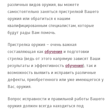
различных видов оружия, вы можете
самостоятельно заняться пристрелкой Вашего
оружия или обратиться к нашим
квалифицированным специалистам, которые
будут рады Вам помочь.
Пристрелка оружия – очень важная
составляющая как
обучения
и подготовки
стрелка (ведь от этого напрямую зависят Ваши
результаты и эффективность
обучения
), так и
возможность выявить и исправить различные
дефекты, приобретенного или уже имеющегося у
Вас, оружия.
Вопрос исправности и правильной работы Вашего
оружия должен всегда находиться под