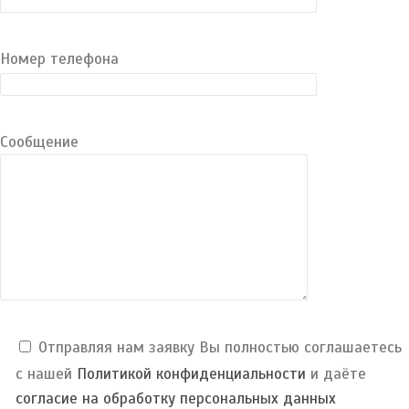
Номер телефона
Сообщение
Отправляя нам заявку Вы полностью соглашаетесь
с нашей
Политикой конфиденциальности
и даёте
согласие на обработку персональных данных