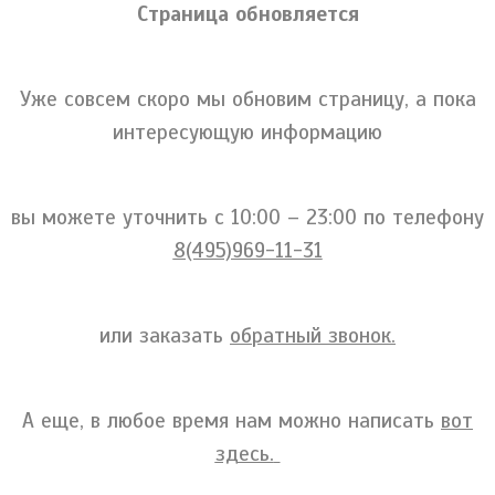
Страница обновляется
Уже совсем скоро мы обновим страницу, а пока
интересующую информацию
вы можете уточнить c 10:00 – 23:00 по телефону
8(495)969-11-31
или заказать
обратный звонок.
А еще, в любое время нам можно написать
вот
здесь.