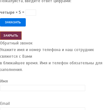
Пожалуйста, введите ответ цифрами:
четыре × 5 =
ЗАКРЫТЬ
Обратный звонок
Укажите имя и номер телефона и наш сотрудник
свяжется с Вами
в ближайшее время. Имя и телефон обязательны для
заполнения.
Имя
Email