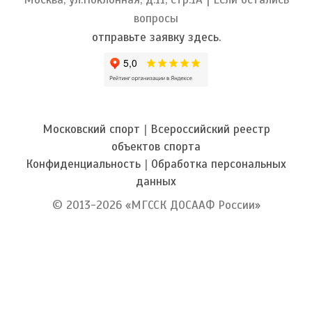
вопросы
отправьте заявку здесь.
Московский спорт
|
Всероссийский реестр
объектов спорта
Конфиденциальность
|
Обработка персональных
данных
© 2013-2026 «МГССК ДОСААФ России»