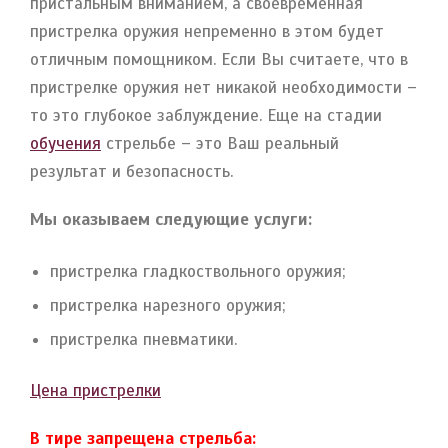
пристальным вниманием, а своевременная
пристрелка оружия непременно в этом будет
отличным помощником. Если Вы считаете, что в
пристрелке оружия нет никакой необходимости –
то это глубокое заблуждение. Еще на стадии
обучения
стрельбе – это Ваш реальный
результат и безопасность.
Мы оказываем следующие услуги:
пристрелка гладкоствольного оружия;
пристрелка нарезного оружия;
пристрелка пневматики.
Цена пристрелки
В тире запрещена стрельба: