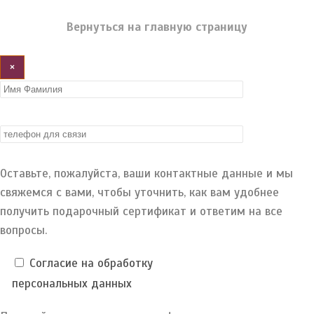
Вернуться на главную страницу
×
Оставьте, пожалуйста, ваши контактные данные и мы
свяжемся с вами, чтобы уточнить, как вам удобнее
получить подарочный сертификат и ответим на все
вопросы.
Согласие на обработку
персональных данных