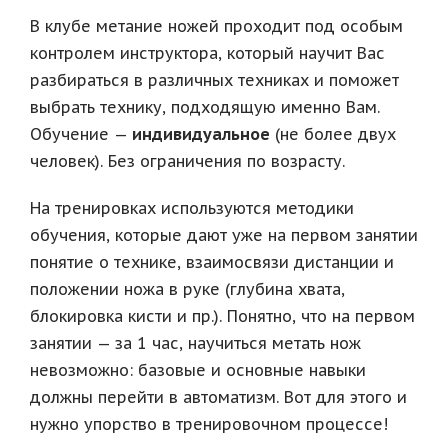
В клубе метание ножей проходит под особым
контролем инструктора, который научит Вас
разбираться в различных техниках и поможет
выбрать технику, подходящую именно Вам.
Обучение —
индивидуальное
(не более двух
человек). Без ограничения по возрасту.
На тренировках используются методики
обучения, которые дают уже на первом занятии
понятие о технике, взаимосвязи дистанции и
положении ножа в руке (глубина хвата,
блокировка кисти и пр.). Понятно, что на первом
занятии — за 1 час, научиться метать нож
невозможно: базовые и основные навыки
должны перейти в автоматизм. Вот для этого и
нужно упорство в тренировочном процессе!