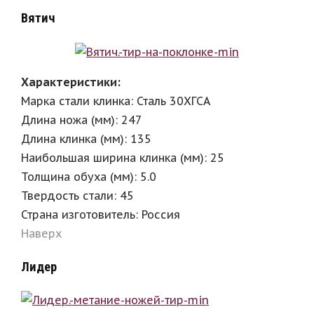
Вятич
Характеристики:
Марка стали клинка: Сталь 30ХГСА
Длина ножа (мм): 247
Длина клинка (мм): 135
Наибольшая ширина клинка (мм): 25
Толщина обуха (мм): 5.0
Твердость стали: 45
Страна изготовитель: Россия
Наверх
Лидер