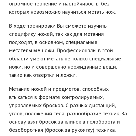
огромное терпение и настойчивость, без
которых невозможно научиться метать нож.
В ходе тренировки Вы сможете изучить
специфику ножей, так как для метания
подходят, в основном, специальные
метательные ножи. Профессионалы в этой
области умеют метать не только специальные
ножи, но и совершенно неожиданные вещи,
такие как отвертки и ложки.
Метание ножей и предметов, способных
втыкаться в формате контролируемых,
управляемых бросков. С разных дистанций,
углов, положений тела, разнообразие техник. За
основу взят бросок за клинок в полоборота и
безоборотная (бросок за рукоятку) техника.