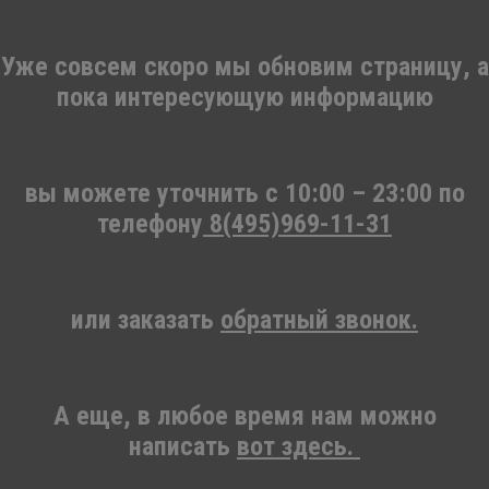
Уже совсем скоро мы обновим страницу, а
пока интересующую информацию
вы можете уточнить c 10:00 – 23:00 по
телефону
8(495)969-11-31
или заказать
обратный звонок.
А еще, в любое время нам можно
написать
вот здесь.