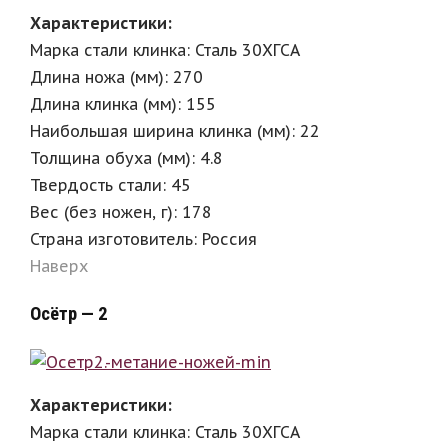
Характеристики:
Марка стали клинка: Сталь 30ХГСА
Длина ножа (мм): 270
Длина клинка (мм): 155
Наибольшая ширина клинка (мм): 22
Толщина обуха (мм): 4.8
Твердость стали: 45
Вес (без ножен, г): 178
Страна изготовитель: Россия
Наверх
Осётр — 2
Характеристики:
Марка стали клинка: Сталь 30ХГСА