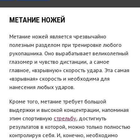
МЕТАНИЕ НОЖЕЙ
Метание ножей является чрезвычайно
полезным разделом при тренировке любого
рукопашника. Оно вырабатывает великолепный
глазомер и чувство дистанции, а самое
главное, «взрывную» скорость удара. Эта самая
«взрывная» скорость и необходима для
нанесения любых ударов.
Кроме того, метание требует большой
выдержки и высокой концентрации, напоминая
этим спортивную
стрельбу
, достигнуть
результатов в которой, можно только полностью
контролируя себя. И, конечно, необходимо