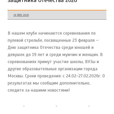
защитника Отечества 2026
24 ФЕВ 2026
В нашем клубе начинаются соревнования по
пулевой стрельбе, посвященные 23 февраля –
Дню защитника Отечества среди юношей и
девушек до 19 лет и среди мужчин и женщин. В
соревнованиях примут участие школы, ВУЗы и
другие образовательные организации города
Москвы. Сроки проведения: с 24.02-27.02.2026г. О
результатах мы сообщим дополнительно,
следите за нашими новостями!