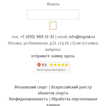
Искать
тел.:
+7 (495) 969-11-31
| email:
info@mgssk.ru
Москва, ул.Поклонная, д.11, стр.1А | Если остались
вопросы
отправьте заявку здесь.
Московский спорт
|
Всероссийский реестр
объектов спорта
Конфиденциальность
|
Обработка персональных
данных