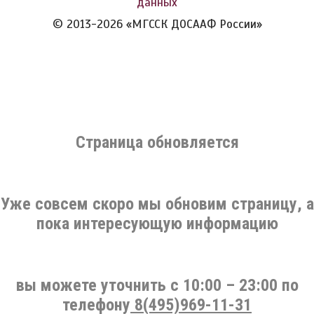
данных
© 2013-2026 «МГССК ДОСААФ России»
Страница обновляется
Уже совсем скоро мы обновим страницу, а
пока интересующую информацию
вы можете уточнить c 10:00 – 23:00 по
телефону
8(495)969-11-31