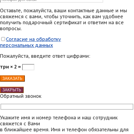
Оставьте, пожалуйста, ваши контактные данные и мы
свяжемся с вами, чтобы уточнить, как вам удобнее
получить подарочный сертификат и ответим на все
вопросы.
Согласие на обработку
персональных данных
Пожалуйста, введите ответ цифрами:
три × 2 =
ЗАКРЫТЬ
Обратный звонок
Укажите имя и номер телефона и наш сотрудник
свяжется с Вами
в ближайшее время. Имя и телефон обязательны для