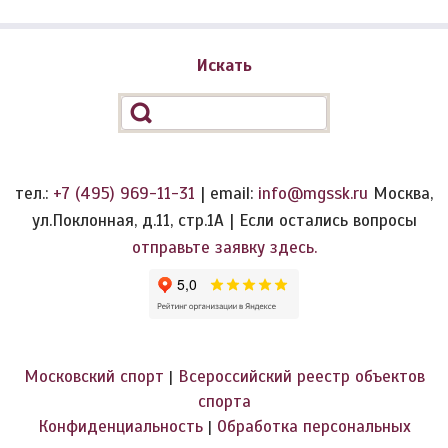
Искать
тел.:
+7 (495) 969-11-31
| email:
info@mgssk.ru
Москва,
ул.Поклонная, д.11, стр.1А | Если остались вопросы
отправьте заявку здесь.
Московский спорт
Всероссийский реестр объектов
|
спорта
Конфиденциальность
Обработка персональных
|