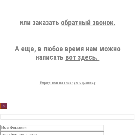
или заказать
обратный звонок.
А еще, в любое время нам можно
написать
вот здесь.
Вернуться на главную страницу
×