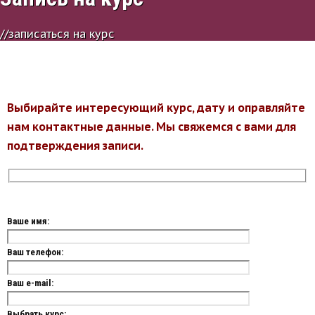
//
записаться на курс
Выбирайте интересующий курс, дату и оправляйте
нам контактные данные.
Мы свяжемся с вами для
подтверждения записи.
Ваше имя:
Ваш телефон:
Ваш e-mail:
Выбрать курс: