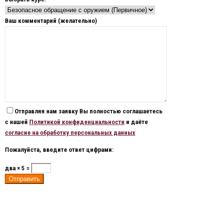
Ваш комментарий (желательно)
Отправляя нам заявку Вы полностью соглашаетесь
с нашей
Политикой конфиденциальности
и даёте
согласие на обработку персональных данных
Пожалуйста, введите ответ цифрами:
два × 5 =