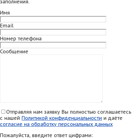
заполнения.
Имя
Email
Номер телефона
Сообщение
Отправляя нам заявку Вы полностью соглашаетесь
с нашей
Политикой конфиденциальности
и даёте
согласие на обработку персональных данных
Пожалуйста, введите ответ цифрами: