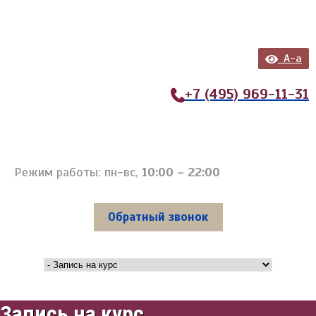
A-a
+7 (495) 969-11-31
Режим работы: пн-вс,
10:00 – 22:00
Обратный звонок
Запись на курс