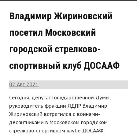
Владимир Жириновский
посетил Московский
городской стрелково-
спортивный клуб ДОСААФ
02 Авг 2021
Сегодня, депутат Государственной Думы,
руководитель фракции ЛДПР Владимир
Жириновский встретился с воинами-
десантниками в Московском городском
стрелково-спортивном клубе ДОСААФ.