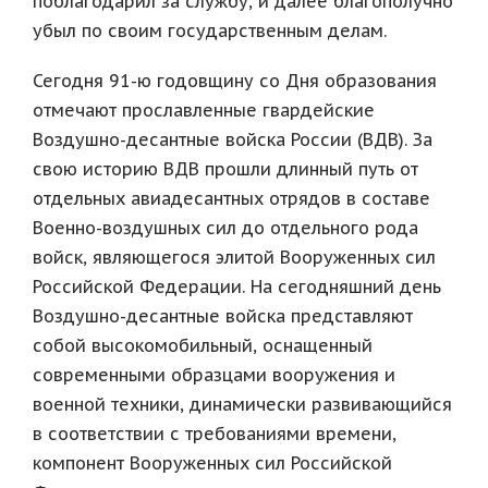
поблагодарил за службу, и далее благополучно
убыл по своим государственным делам.
Сегодня 91-ю годовщину со Дня образования
отмечают прославленные гвардейские
Воздушно-десантные войска России (ВДВ). За
свою историю ВДВ прошли длинный путь от
отдельных авиадесантных отрядов в составе
Военно-воздушных сил до отдельного рода
войск, являющегося элитой Вооруженных сил
Российской Федерации. На сегодняшний день
Воздушно-десантные войска представляют
собой высокомобильный, оснащенный
современными образцами вооружения и
военной техники, динамически развивающийся
в соответствии с требованиями времени,
компонент Вооруженных сил Российской