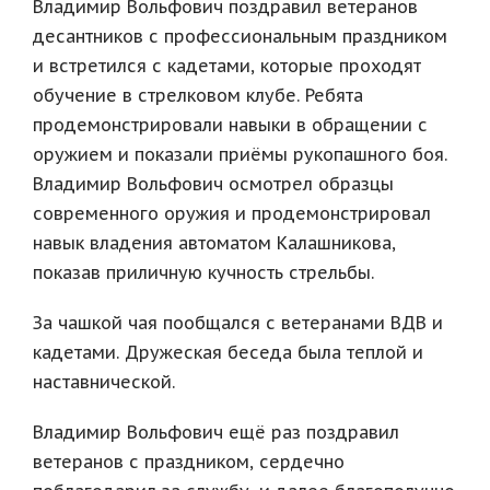
Владимир Вольфович поздравил ветеранов
десантников с профессиональным праздником
и встретился с кадетами, которые проходят
обучение в стрелковом клубе. Ребята
продемонстрировали навыки в обращении с
оружием и показали приёмы рукопашного боя.
Владимир Вольфович осмотрел образцы
современного оружия и продемонстрировал
навык владения автоматом Калашникова,
показав приличную кучность стрельбы.
За чашкой чая пообщался с ветеранами ВДВ и
кадетами. Дружеская беседа была теплой и
наставнической.
Владимир Вольфович ещё раз поздравил
ветеранов с праздником, сердечно