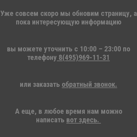
Уже совсем скоро мы обновим страницу, а
пока интересующую информацию
вы можете уточнить c 10:00 – 23:00 по
телефону
8(495)969-11-31
или заказать
обратный звонок.
А еще, в любое время нам можно
написать
вот здесь.