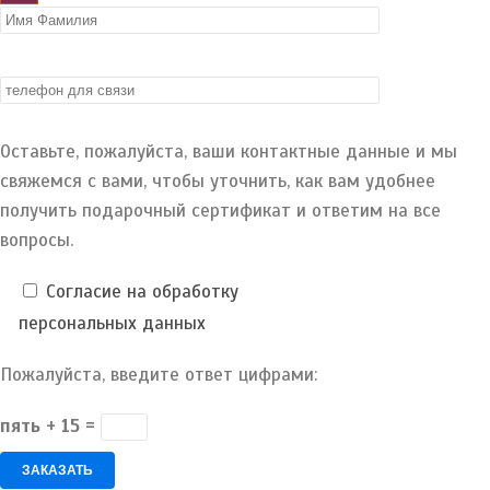
Оставьте, пожалуйста, ваши контактные данные и мы
свяжемся с вами, чтобы уточнить, как вам удобнее
получить подарочный сертификат и ответим на все
вопросы.
Согласие на обработку
персональных данных
Пожалуйста, введите ответ цифрами:
пять + 15 =