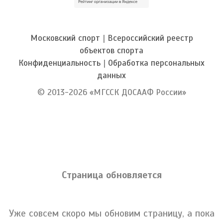
Московский спорт
|
Всероссийский реестр
объектов спорта
Конфиденциальность
|
Обработка персональных
данных
© 2013-2026 «МГССК ДОСААФ России»
Страница обновляется
Уже совсем скоро мы обновим страницу, а пока