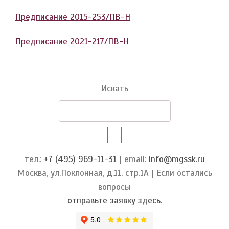
Предписание 2015-253/ПВ-Н
Предписание 2021-217/ПВ-Н
Искать
тел.:
+7 (495) 969-11-31
| email:
info@mgssk.ru
Москва, ул.Поклонная, д.11, стр.1А | Если остались
вопросы
отправьте заявку здесь.