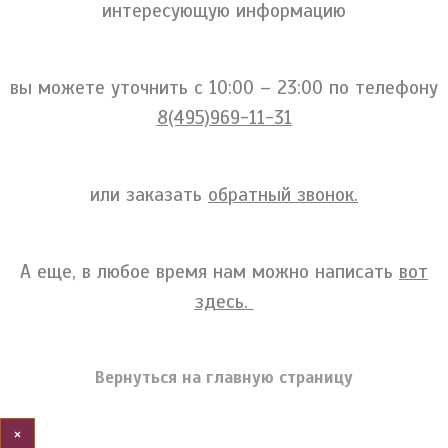
интересующую информацию
вы можете уточнить c 10:00 – 23:00 по телефону
8(495)969-11-31
или заказать
обратный звонок.
А еще, в любое время нам можно написать
вот
здесь.
Вернуться на главную страницу
×