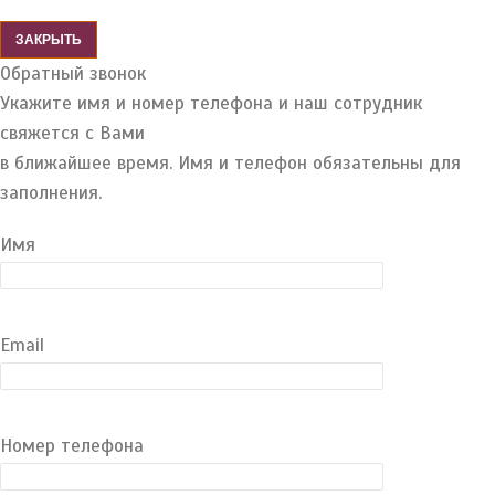
ЗАКРЫТЬ
Обратный звонок
Укажите имя и номер телефона и наш сотрудник
свяжется с Вами
в ближайшее время. Имя и телефон обязательны для
заполнения.
Имя
Email
Номер телефона