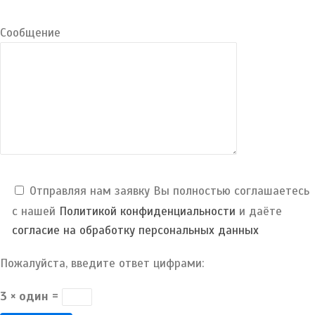
Сообщение
Отправляя нам заявку Вы полностью соглашаетесь
с нашей
Политикой конфиденциальности
и даёте
согласие на обработку персональных данных
Пожалуйста, введите ответ цифрами:
3 × один =