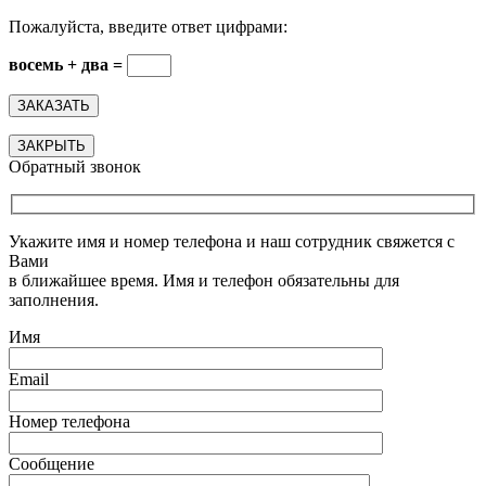
Пожалуйста, введите ответ цифрами:
восемь + два =
ЗАКРЫТЬ
Обратный звонок
Укажите имя и номер телефона и наш сотрудник свяжется с
Вами
в ближайшее время. Имя и телефон обязательны для
заполнения.
Имя
Email
Номер телефона
Сообщение