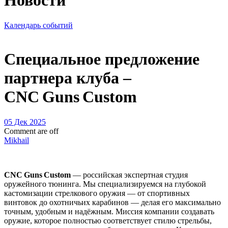
Новости
Календарь событий
Специальное предложение
партнера клуба –
CNC Guns Custom
05 Дек 2025
Comment are off
Mikhail
CNC Guns Custom
— российская экспертная студия
оружейного тюнинга. Мы специализируемся на глубокой
кастомизации стрелкового оружия — от спортивных
винтовок до охотничьих карабинов — делая его максимально
точным, удобным и надёжным. Миссия компании создавать
оружие, которое полностью соответствует стилю стрельбы,