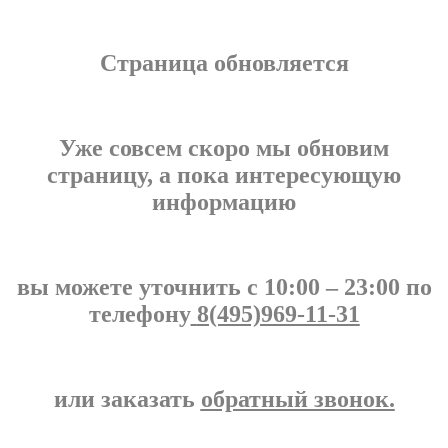
Страница обновляется
Уже совсем скоро мы обновим
страницу, а пока интересующую
информацию
вы можете уточнить c 10:00 – 23:00 по
телефону
8(495)969-11-31
или заказать
обратный звонок.