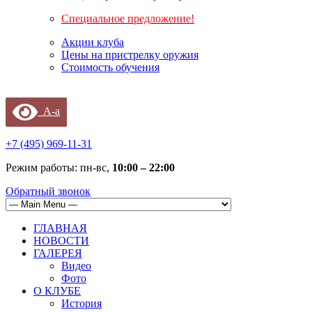
Специальное предложение!
Акции клуба
Цены на пристрелку оружия
Стоимость обучения
A-a
+7 (495) 969-11-31
Режим работы: пн-вс,
10:00 – 22:00
Обратный звонок
ГЛАВНАЯ
НОВОСТИ
ГАЛЕРЕЯ
Видео
Фото
О КЛУБЕ
История