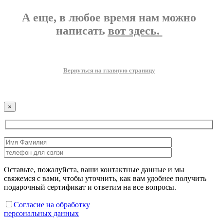
А еще, в любое время нам можно
написать
вот здесь.
Вернуться на главную страницу
×
Оставьте, пожалуйста, ваши контактные данные и мы
свяжемся с вами, чтобы уточнить, как вам удобнее получить
подарочный сертификат и ответим на все вопросы.
Согласие на обработку
персональных данных