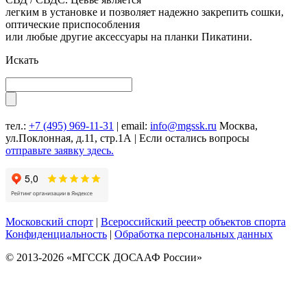
легким в установке и позволяет надежно закрепить сошки,
оптические приспособления
или любые другие аксессуары на планки Пикатини.
Искать
тел.:
+7 (495) 969-11-31
| email:
info@mgssk.ru
Москва,
ул.Поклонная, д.11, стр.1А | Если остались вопросы
отправьте заявку здесь.
Московский спорт
|
Всероссийский реестр объектов спорта
Конфиденциальность
|
Обработка персональных данных
© 2013-2026 «МГССК ДОСААФ России»