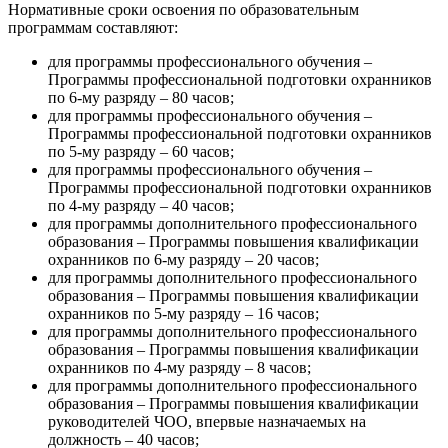
Нормативные сроки освоения по образовательным
программам составляют:
для программы профессионального обучения –
Программы профессиональной подготовки охранников
по 6-му разряду – 80 часов;
для программы профессионального обучения –
Программы профессиональной подготовки охранников
по 5-му разряду – 60 часов;
для программы профессионального обучения –
Программы профессиональной подготовки охранников
по 4-му разряду – 40 часов;
для программы дополнительного профессионального
образования – Программы повышения квалификации
охранников по 6-му разряду – 20 часов;
для программы дополнительного профессионального
образования – Программы повышения квалификации
охранников по 5-му разряду – 16 часов;
для программы дополнительного профессионального
образования – Программы повышения квалификации
охранников по 4-му разряду – 8 часов;
для программы дополнительного профессионального
образования – Программы повышения квалификации
руководителей ЧОО, впервые назначаемых на
должность – 40 часов;