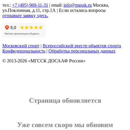
тел.:
+7 (495) 969-11-31
| email:
info@mgssk.ru
Москва,
ул.Поклонная, д.11, стр.1А | Если остались вопросы
отправьте заявку здесь.
Московский спорт
|
Всероссийский реестр объектов спорта
Конфиденциальность
|
Обработка персональных данных
© 2013-2026 «МГССК ДОСААФ России»
Страница обновляется
Уже совсем скоро мы обновим