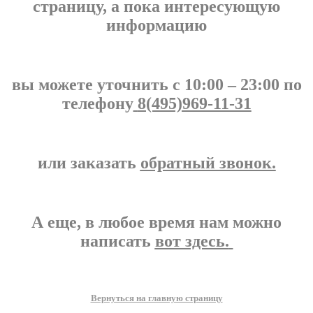
страницу, а пока интересующую
информацию
вы можете уточнить c 10:00 – 23:00 по
телефону
8(495)969-11-31
или заказать
обратный звонок.
А еще, в любое время нам можно
написать
вот здесь.
Вернуться на главную страницу