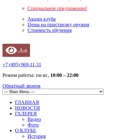
Специальное предложение!
Акции клуба
Цены на пристрелку оружия
Стоимость обучения
A-a
+7 (495) 969-11-31
Режим работы: пн-вс,
10:00 – 22:00
Обратный звонок
ГЛАВНАЯ
НОВОСТИ
ГАЛЕРЕЯ
Видео
Фото
О КЛУБЕ
История