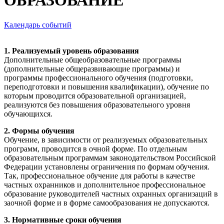
ОБРАЗОВАНИЕ
Календарь событий
1. Реализуемый уровень образования
Дополнительные общеобразовательные программы
(дополнительные общеразвивающие программы) и
программы профессионального обучения (подготовки,
переподготовки и повышения квалификации), обучение по
которым проводится образовательной организацией,
реализуются без повышения образовательного уровня
обучающихся.
2. Формы обучения
Обучение, в зависимости от реализуемых образовательных
программ, проводится в очной форме. По отдельным
образовательным программам законодательством Российской
Федерации установлены ограничения по формам обучения.
Так, профессиональное обучение для работы в качестве
частных охранников и дополнительное профессиональное
образование руководителей частных охранных организаций в
заочной форме и в форме самообразования не допускаются.
3. Нормативные сроки обучения