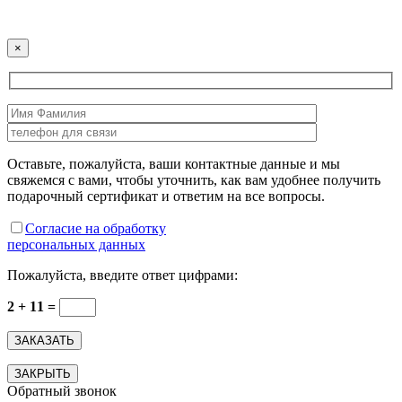
×
Оставьте, пожалуйста, ваши контактные данные и мы
свяжемся с вами, чтобы уточнить, как вам удобнее получить
подарочный сертификат и ответим на все вопросы.
Согласие на обработку
персональных данных
Пожалуйста, введите ответ цифрами:
2 + 11 =
ЗАКРЫТЬ
Обратный звонок