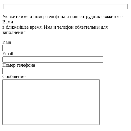
Укажите имя и номер телефона и наш сотрудник свяжется с
Вами
в ближайшее время. Имя и телефон обязательны для
заполнения.
Имя
Email
Номер телефона
Сообщение