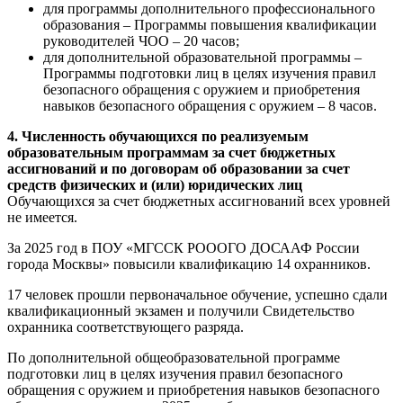
для программы дополнительного профессионального
образования – Программы повышения квалификации
руководителей ЧОО – 20 часов;
для дополнительной образовательной программы –
Программы подготовки лиц в целях изучения правил
безопасного обращения с оружием и приобретения
навыков безопасного обращения с оружием – 8 часов.
4. Численность обучающихся по реализуемым
образовательным программам за счет бюджетных
ассигнований и по договорам об образовании за счет
средств физических и (или) юридических лиц
Обучающихся за счет бюджетных ассигнований всех уровней
не имеется.
За 2025 год в ПОУ «МГССК РОООГО ДОСААФ России
города Москвы» повысили квалификацию 14 охранников.
17 человек прошли первоначальное обучение, успешно сдали
квалификационный экзамен и получили Свидетельство
охранника соответствующего разряда.
По дополнительной общеобразовательной программе
подготовки лиц в целях изучения правил безопасного
обращения с оружием и приобретения навыков безопасного