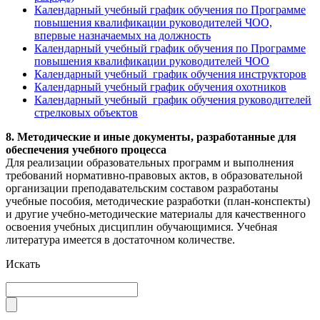
Календарный учебный график обучения по Программе
повышения квалификации руководителей ЧОО,
впервые назначаемых на должность
Календарный учебный график обучения по Программе
повышения квалификации руководителей ЧОО
Календарный учебный график обучения инструкторов
Календарный учебный график обучения охотников
Календарный учебный график обучения руководителей
стрелковых объектов
8. Методические и иные документы, разработанные для
обеспечения учебного процесса
Для реализации образовательных программ и выполнения
требований нормативно-правовых актов, в образовательной
организации преподавательским составом разработаны
учебные пособия, методические разработки (план-конспекты)
и другие учебно-методические материалы для качественного
освоения учебных дисциплин обучающимися. Учебная
литература имеется в достаточном количестве.
Искать