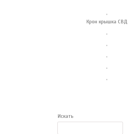
Крон крышка СВД
Искать