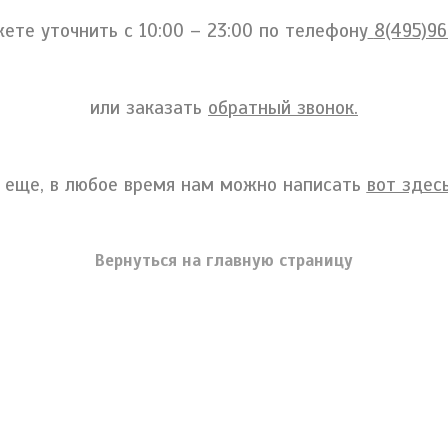
ете уточнить c 10:00 – 23:00 по телефону
8(495)96
или заказать
обратный звонок.
 еще, в любое время нам можно написать
вот здесь
Вернуться на главную страницу