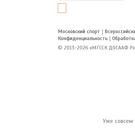
Московский спорт
|
Всероссийск
Конфиденциальность
|
Обработк
© 2013-2026 «МГССК ДОСААФ Ро
Уже совсем 